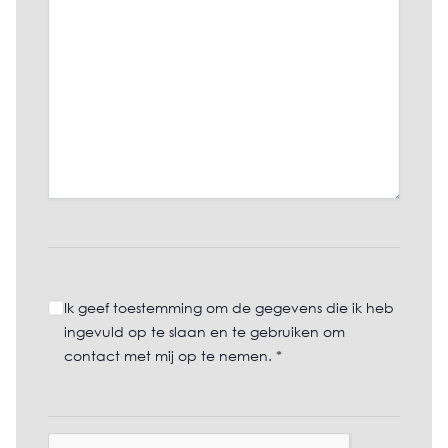
Ik geef toestemming om de gegevens die ik heb
ingevuld op te slaan en te gebruiken om
contact met mij op te nemen. *