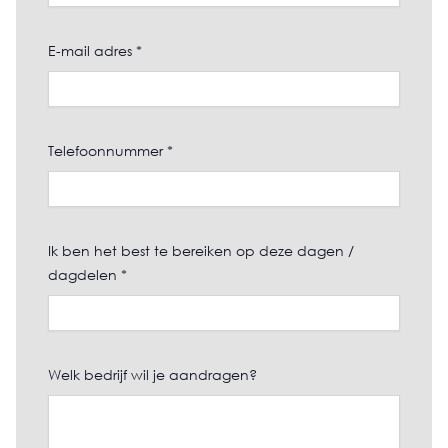
E-mail adres *
Telefoonnummer *
Ik ben het best te bereiken op deze dagen /
dagdelen *
Welk bedrijf wil je aandragen?